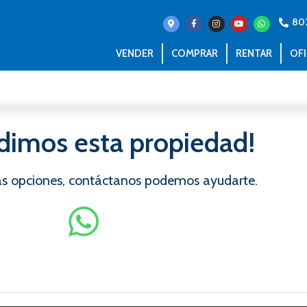
80
VENDER
COMPRAR
RENTAR
OFI
dimos esta propiedad!
ras opciones, contáctanos podemos ayudarte.