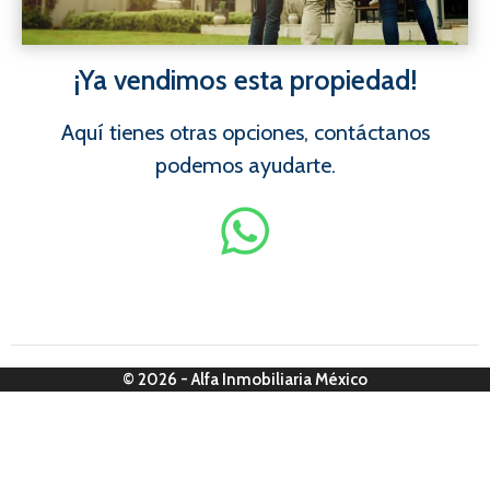
¡Ya vendimos esta propiedad!
Aquí tienes otras opciones, contáctanos
podemos ayudarte.
© 2026 - Alfa Inmobiliaria México