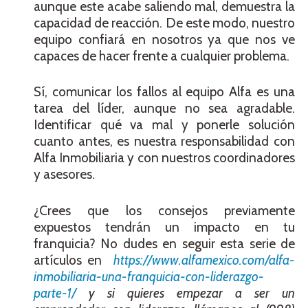
aunque este acabe saliendo mal, demuestra la
capacidad de reacción. De este modo, nuestro
equipo confiará en nosotros ya que nos ve
capaces de hacer frente a cualquier problema.
Sí, comunicar los fallos al equipo Alfa es una
tarea del líder, aunque no sea agradable.
Identificar qué va mal y ponerle solución
cuanto antes, es nuestra responsabilidad con
Alfa Inmobiliaria y con nuestros coordinadores
y asesores.
¿Crees que los consejos previamente
expuestos tendrán un impacto en tu
franquicia? No dudes en seguir esta serie de
artículos en
https://www.alfamexico.com/alfa-
inmobiliaria-una-franquicia-con-liderazgo-
parte-1/
y si quieres empezar a ser un