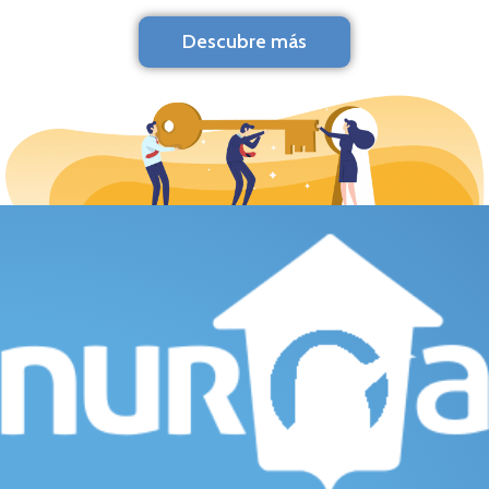
Descubre más