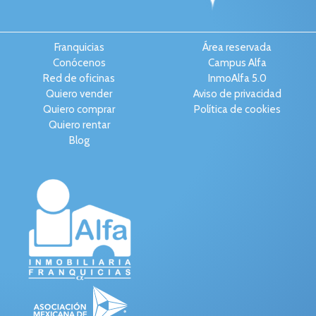
Franquicias
Área reservada
Conócenos
Campus Alfa
Red de oficinas
InmoAlfa 5.0
Quiero vender
Aviso de privacidad
Quiero comprar
Política de cookies
Quiero rentar
Blog