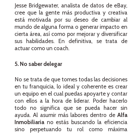
Jesse Bridgewater, analista de datos de eBay,
cree que la gente más productiva y creativa
está motivada por su deseo de cambiar al
mundo de alguna forma o generar impacto en
cierta área, así como por mejorar y diversificar
sus habilidades. En definitiva, se trata de
actuar como un coach.
5. No saber delegar
No se trata de que tomes todas las decisiones
en tu franquicia, lo ideal y coherente es crear
un equipo en el cual puedas apoyarte y contar
con ellos a la hora de liderar. Poder hacerlo
todo no significa que se pueda hacer sin
ayuda. Al asumir más labores dentro de
Alfa
Inmobiliaria
no estás buscando la eficiencia
sino perpetuando tu rol como máxima