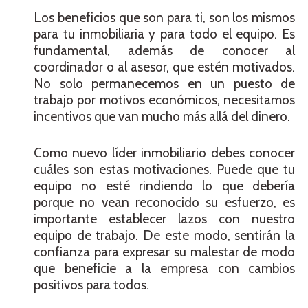
Los beneficios que son para ti, son los mismos
para tu inmobiliaria y para todo el equipo. Es
fundamental, además de conocer al
coordinador o al asesor, que estén motivados.
No solo permanecemos en un puesto de
trabajo por motivos económicos, necesitamos
incentivos que van mucho más allá del dinero.
Como nuevo líder inmobiliario debes conocer
cuáles son estas motivaciones. Puede que tu
equipo no esté rindiendo lo que debería
porque no vean reconocido su esfuerzo, es
importante establecer lazos con nuestro
equipo de trabajo. De este modo, sentirán la
confianza para expresar su malestar de modo
que beneficie a la empresa con cambios
positivos para todos.