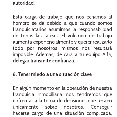
autoridad.
Esta carga de trabajo que nos echamos al
hombro se da debido a que cuando somos
franquiciatarios asumimos la responsabilidad
de todas las tareas. El volumen de trabajo
aumenta exponencialmente y querer realizarlo
todo por nosotros mismos nos resultará
imposible. Además, de cara a tu equipo Alfa,
delegar transmite confianza
.
6. Tener miedo a una situación clave
En algún momento en la operación de nuestra
franquicia inmobiliaria nos tendremos que
enfrentar a la toma de decisiones que recaen
únicamente sobre nosotros. Conseguir
hacerse cargo de una situación complicada,