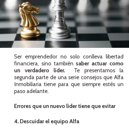
Ser emprendedor no solo conlleva libertad
financiera, sino también
saber actuar como
un verdadero líder.
Te presentamos la
segunda parte de una serie consejos que Alfa
Inmobiliaria tiene para que siempre estés un
paso adelante.
Errores que un nuevo líder tiene que evitar
4. Descuidar el equipo Alfa