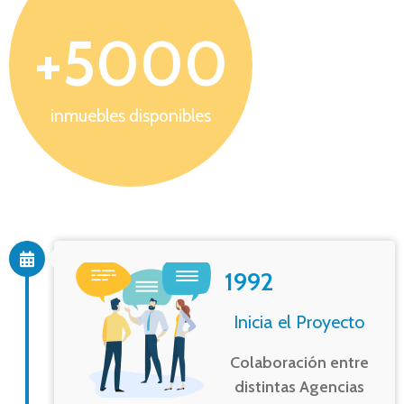
+
5000
inmuebles disponibles
1992
Inicia el Proyecto
Colaboración entre
distintas Agencias