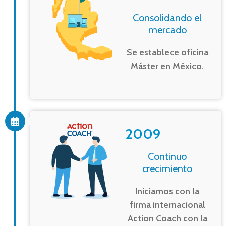
Consolidando el
mercado
Se establece oficina
Máster en México.
2009
Continuo
crecimiento
Iniciamos con la
firma internacional
Action Coach con la