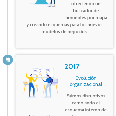
ofreciendo un
buscador de
inmuebles por mapa
y creando esquemas para los nuevos
modelos de negocios.
2017
Evolución
organizacional
Fuimos disruptivos
cambiando el
esquema interno de