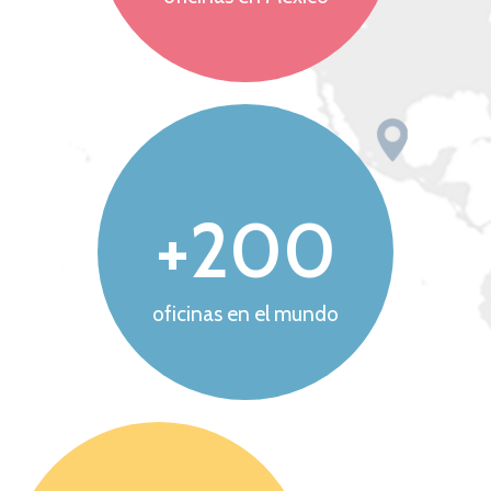
+
200
oficinas en el mundo