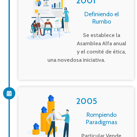
2001
Definiendo el
Rumbo
Se establece la
Asamblea Alfa anual
y el comité de ética,
una novedosa iniciativa.
2005
Rompiendo
Paradigmas
Particular Vende