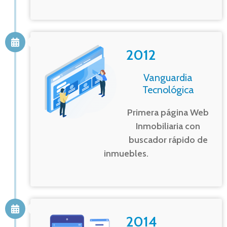
2012
Vanguardia
Tecnológica
Primera página Web
Inmobiliaria con
buscador rápido de
inmuebles.
2014