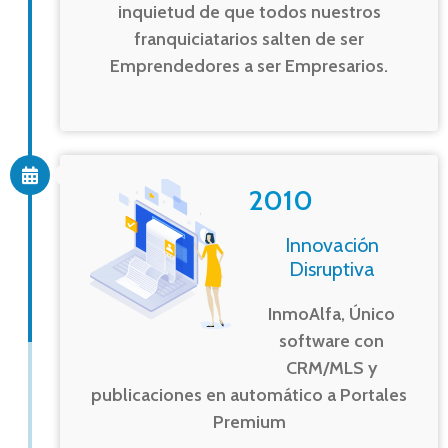
inquietud de que todos nuestros
franquiciatarios salten de ser
Emprendedores a ser Empresarios.
2010
Innovación
Disruptiva
InmoAlfa, Único
software con
CRM/MLS y
publicaciones en automático a Portales
Premium