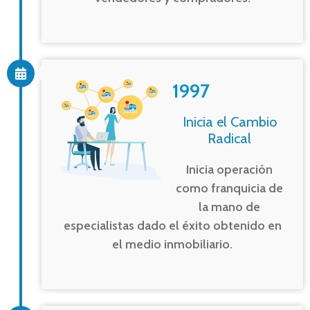
1997
Inicia el Cambio
Radical
Inicia operación
como franquicia de
la mano de
especialistas dado el éxito obtenido en
el medio inmobiliario.