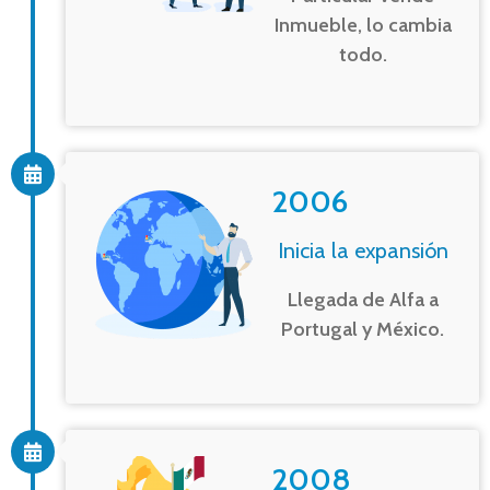
Inmueble, lo cambia
todo.
2006
Inicia la expansión
Llegada de Alfa a
Portugal y México.
2008