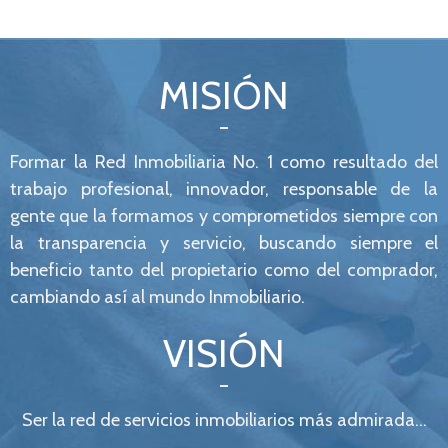
MISIÓN
Formar la Red Inmobiliaria No. 1 como resultado del
trabajo profesional, innovador, responsable de la
gente que la formamos y comprometidos siempre con
la transparencia y servicio, buscando siempre el
beneficio tanto del propietario como del comprador,
cambiando así al mundo Inmobiliario.
VISIÓN
Ser la red de servicios inmobiliarios más admirada…