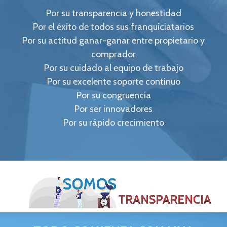
Por su transparencia y honestidad
Por el éxito de todos sus franquiciatarios
Por su actitud ganar-ganar entre propietario y
comprador
Por su cuidado al equipo de trabajo
Por su excelente soporte continuo
Por su congruencia
Por ser innovadores
Por su rápido crecimiento