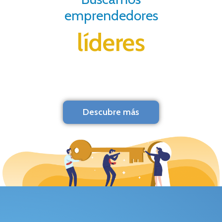
emprendedores
líderes
Descubre más