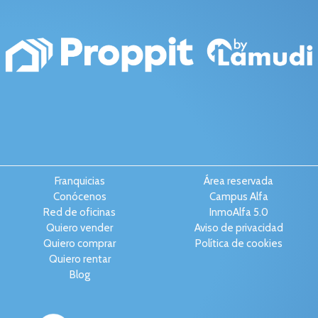
Franquicias
Área reservada
Conócenos
Campus Alfa
Red de oficinas
InmoAlfa 5.0
Quiero vender
Aviso de privacidad
Quiero comprar
Política de cookies
Quiero rentar
Blog