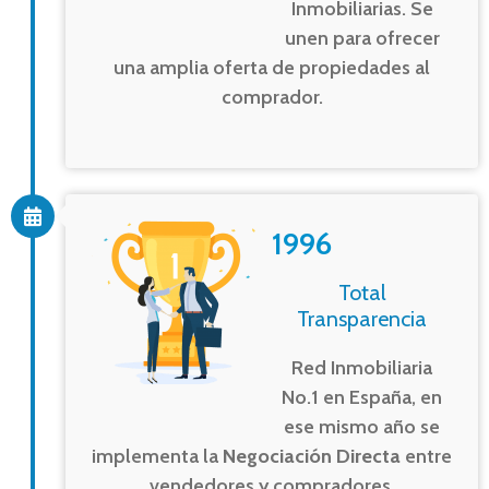
Inmobiliarias. Se
unen para ofrecer
una amplia oferta de propiedades al
comprador.
1996
Total
Transparencia
Red Inmobiliaria
No.1 en España, en
ese mismo año se
implementa la
Negociación Directa
entre
vendedores y compradores.