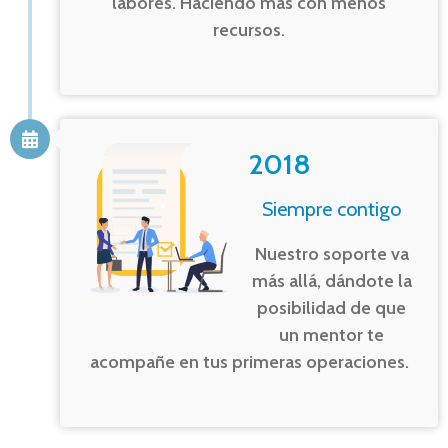
labores. Haciendo más con menos
recursos.
2018
Siempre contigo
Nuestro soporte va
más allá, dándote la
posibilidad de que
un mentor te
acompañe en tus primeras operaciones.