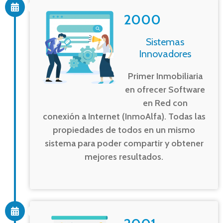
2000
Sistemas
Innovadores
Primer Inmobiliaria
en ofrecer Software
en Red con
conexión a Internet (InmoAlfa). Todas las
propiedades de todos en un mismo
sistema para poder compartir y obtener
mejores resultados.