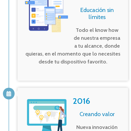
Educación sin
límites
Todo el know how
de nuestra empresa
a tu alcance, donde
quieras, en el momento que lo necesites
desde tu dispositivo favorito.
2016
Creando valor
Nueva innovación