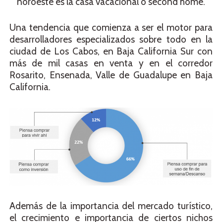
noroeste es la casa vacacional o second home.
Una tendencia que comienza a ser el motor para
desarrolladores especializados sobre todo en la
ciudad de Los Cabos, en Baja California Sur con
más de mil casas en venta y en el corredor
Rosarito, Ensenada, Valle de Guadalupe en Baja
California.
Además de la importancia del mercado turístico,
el crecimiento e importancia de ciertos nichos