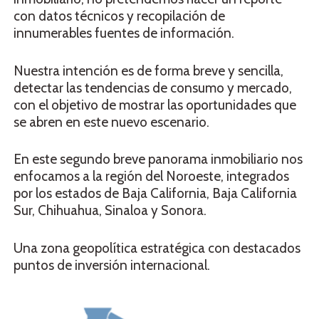
con datos técnicos y recopilación de
innumerables fuentes de información.
Nuestra intención es de forma breve y sencilla,
detectar las tendencias de consumo y mercado,
con el objetivo de mostrar las oportunidades que
se abren en este nuevo escenario.
En este segundo breve panorama inmobiliario nos
enfocamos a la región del Noroeste, integrados
por los estados de Baja California, Baja California
Sur, Chihuahua, Sinaloa y Sonora.
Una zona geopolítica estratégica con destacados
puntos de inversión internacional.