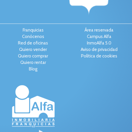
Franquicias
Área reservada
Conócenos
Campus Alfa
Red de oficinas
InmoAlfa 5.0
Quiero vender
Aviso de privacidad
Quiero comprar
Política de cookies
Quiero rentar
Blog