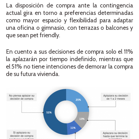
La disposición de compra ante la contingencia
actual gira en torno a preferencias determinadas
como mayor espacio y flexibilidad para adaptar
una oficina o gimnasio, con terrazas o balcones y
que sean pet friendly.
En cuento a sus decisiones de compra solo el 11%
la aplazarán por tiempo indefinido, mientras que
el 51% no tiene intenciones de demorar la compra
de su futura vivienda.