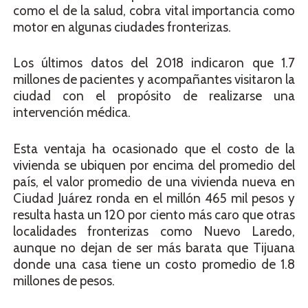
como el de la salud, cobra vital importancia como
motor en algunas ciudades fronterizas.
Los últimos datos del 2018 indicaron que 1.7
millones de pacientes y acompañantes visitaron la
ciudad con el propósito de realizarse una
intervención médica.
Esta ventaja ha ocasionado que el costo de la
vivienda se ubiquen por encima del promedio del
país, el valor promedio de una vivienda nueva en
Ciudad Juárez ronda en el millón 465 mil pesos y
resulta hasta un 120 por ciento más caro que otras
localidades fronterizas como Nuevo Laredo,
aunque no dejan de ser más barata que Tijuana
donde una casa tiene un costo promedio de 1.8
millones de pesos.