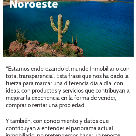
“Estamos enderezando el mundo Inmobiliario con
total transparencia”. Esta frase que nos ha dado la
fuerza para marcar una diferencia día a día, con
ideas, con productos y servicios que contribuyan a
mejorar la experiencia en la forma de vender,
comprar o rentar una propiedad.
Y también, con conocimiento y datos que
contribuyan a entender el panorama actual
inmobiliario, no pretendemos hacer un reporte