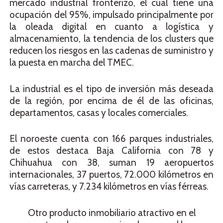
mercado industrial fronterizo, el cual tiene una
ocupación del 95%, impulsado principalmente por
la oleada digital en cuanto a logística y
almacenamiento, la tendencia de los clusters que
reducen los riesgos en las cadenas de suministro y
la puesta en marcha del TMEC.
La industrial es el tipo de inversión más deseada
de la región, por encima de él de las oficinas,
departamentos, casas y locales comerciales.
El noroeste cuenta con 166 parques industriales,
de estos destaca Baja California con 78 y
Chihuahua con 38, suman 19 aeropuertos
internacionales, 37 puertos, 72.000 kilómetros en
vías carreteras, y 7.234 kilómetros en vías férreas.
Otro producto inmobiliario atractivo en el