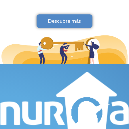
Descubre más