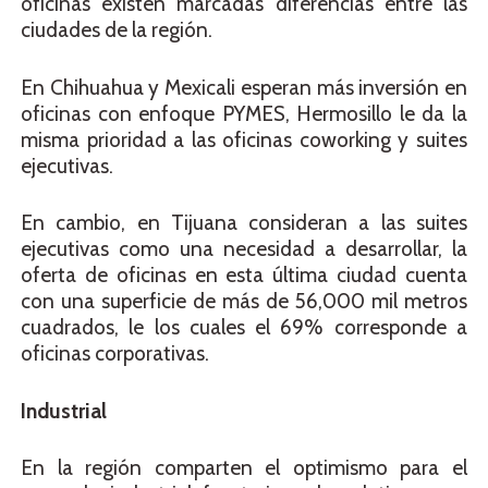
oficinas existen marcadas diferencias entre las
ciudades de la región.
En Chihuahua y Mexicali esperan más inversión en
oficinas con enfoque PYMES, Hermosillo le da la
misma prioridad a las oficinas coworking y suites
ejecutivas.
En cambio, en Tijuana consideran a las suites
ejecutivas como una necesidad a desarrollar, la
oferta de oficinas en esta última ciudad cuenta
con una superficie de más de 56,000 mil metros
cuadrados, le los cuales el 69% corresponde a
oficinas corporativas.
Industrial
En la región comparten el optimismo para el