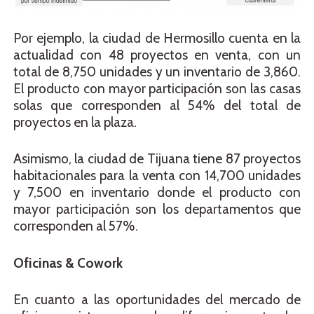
Por ejemplo, la ciudad de Hermosillo cuenta en la
actualidad con 48 proyectos en venta, con un
total de 8,750 unidades y un inventario de 3,860.
El producto con mayor participación son las casas
solas que corresponden al 54% del total de
proyectos en la plaza.
Asimismo, la ciudad de Tijuana tiene 87 proyectos
habitacionales para la venta con 14,700 unidades
y 7,500 en inventario donde el producto con
mayor participación son los departamentos que
corresponden al 57%.
Oficinas & Cowork
En cuanto a las oportunidades del mercado de