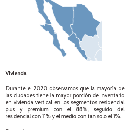
Vivienda
Durante el 2020 observamos que la mayoría de
las ciudades tiene la mayor porción de inventario
en vivienda vertical en los segmentos residencial
plus y premium con el 88%, seguido del
residencial con 11% y el medio con tan solo el 1%.