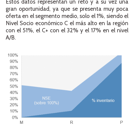
Estos datos representan un reto y a su vez una
gran oportunidad, ya que se presenta muy poca
oferta en el segmento medio, solo el 1%, siendo el
Nivel Socio económico C el más alto en la región
con el 51%, el C+ con el 32% y el 17% en el nivel
A/B.