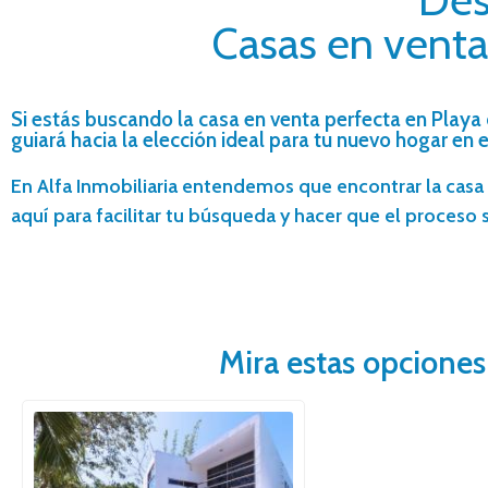
Casas en venta
Si estás buscando la casa en venta perfecta en Playa 
guiará hacia la elección ideal para tu nuevo hogar en e
En Alfa Inmobiliaria entendemos que encontrar la cas
aquí para facilitar tu búsqueda y hacer que el proceso
Mira estas opciones