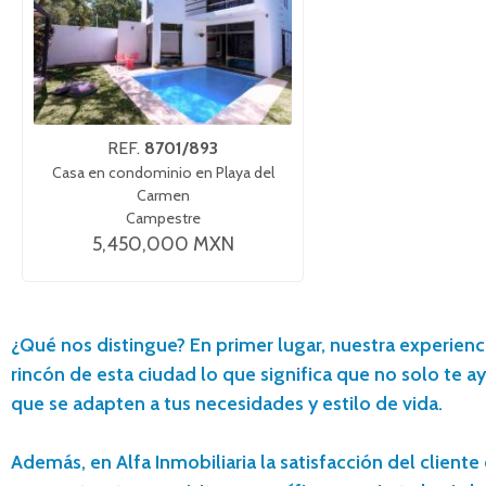
REF.
8701/893
Casa en condominio en Playa del
Carmen
Campestre
5,450,000 MXN
¿Qué nos distingue? En primer lugar, nuestra experien
rincón de esta ciudad lo que significa que no solo te
que se adapten a tus necesidades y estilo de vida.
Además, en Alfa Inmobiliaria la satisfacción del clien