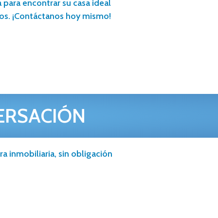
 para encontrar su casa ideal
os. ¡Contáctanos hoy mismo!
ERSACIÓN
a inmobiliaria, sin obligación