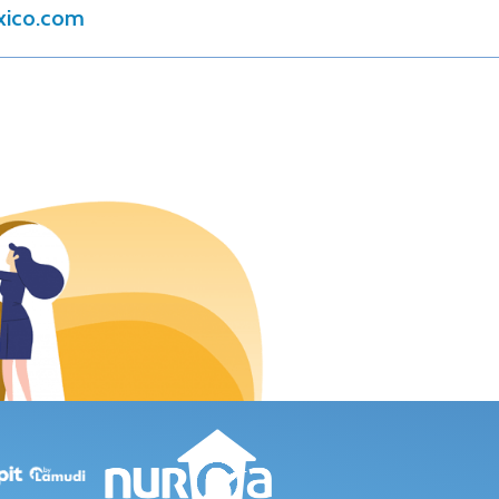
xico.com