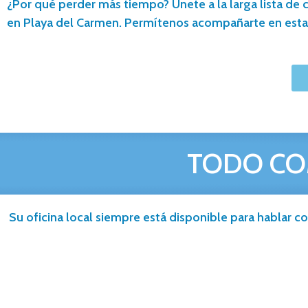
¿Por qué perder más tiempo? Únete a la larga lista de c
en Playa del Carmen. Permítenos acompañarte en esta
TODO CO
Su oficina local siempre está disponible para hablar co