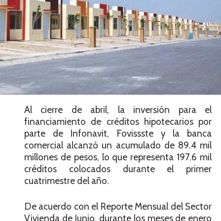
Al cierre de abril, la inversión para el
financiamiento de créditos hipotecarios por
parte de Infonavit, Fovissste y la banca
comercial alcanzó un acumulado de 89.4 mil
millones de pesos, lo que representa 197.6 mil
créditos colocados durante el primer
cuatrimestre del año.
De acuerdo con el Reporte Mensual del Sector
Vivienda de Junio, durante los meses de enero