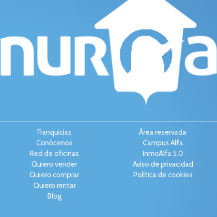
Franquicias
Área reservada
Conócenos
Campus Alfa
Red de oficinas
InmoAlfa 5.0
Quiero vender
Aviso de privacidad
Quiero comprar
Política de cookies
Quiero rentar
Blog