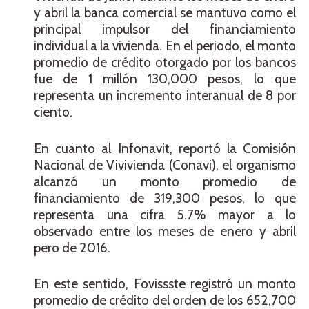
y abril la banca comercial se mantuvo como el
principal impulsor del financiamiento
individual a la vivienda. En el periodo, el monto
promedio de crédito otorgado por los bancos
fue de 1 millón 130,000 pesos, lo que
representa un incremento interanual de 8 por
ciento.
En cuanto al Infonavit, reportó la Comisión
Nacional de Vivivienda (Conavi), el organismo
alcanzó un monto promedio de
financiamiento de 319,300 pesos, lo que
representa una cifra 5.7% mayor a lo
observado entre los meses de enero y abril
pero de 2016.
En este sentido, Fovissste registró un monto
promedio de crédito del orden de los 652,700