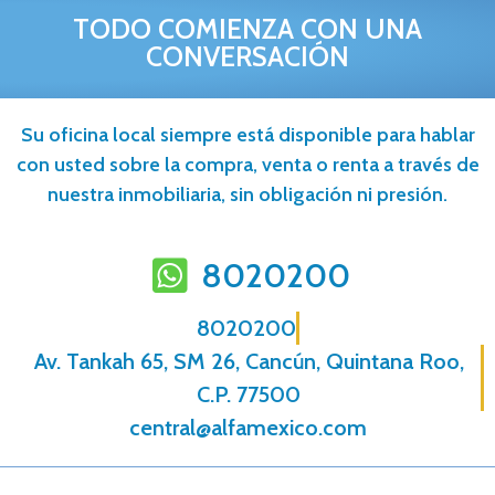
TODO COMIENZA CON UNA
CONVERSACIÓN
Su oficina local siempre está disponible para hablar
con usted sobre la compra, venta o renta a través de
nuestra inmobiliaria, sin obligación ni presión.
8020200
8020200
Av. Tankah 65, SM 26, Cancún, Quintana Roo,
C.P. 77500
central@alfamexico.com