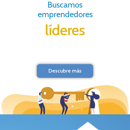
Buscamos
emprendedores
líderes
Descubre más