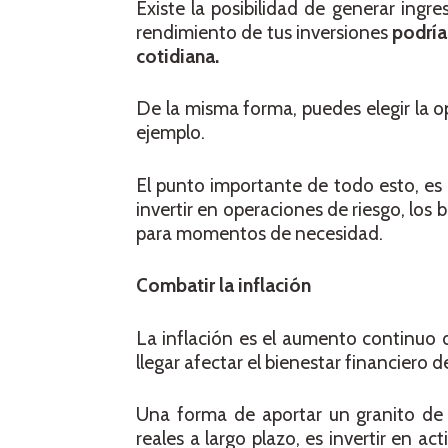
Existe la posibilidad de generar ingr
rendimiento de tus inversiones
podría
cotidiana.
De la misma forma, puedes elegir la o
ejemplo.
El punto importante de todo esto, es 
invertir en operaciones de riesgo, los 
para momentos de necesidad.
Combatir la inflación
La inflación es el aumento continuo d
llegar afectar el bienestar financiero d
Una forma de aportar un granito de a
reales a largo plazo, es invertir en 