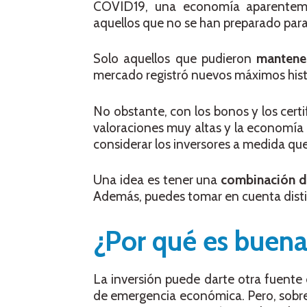
COVID19, una economía aparenteme
aquellos que no se han preparado para
Solo aquellos que pudieron
mantener
mercado registró nuevos máximos hist
No obstante, con los bonos y los cert
valoraciones muy altas y la economía
considerar los inversores a medida qu
Una idea es tener una
combinación de
Además, puedes tomar en cuenta distin
¿Por qué es buena 
La inversión puede darte otra fuente d
de emergencia económica. Pero, sobr