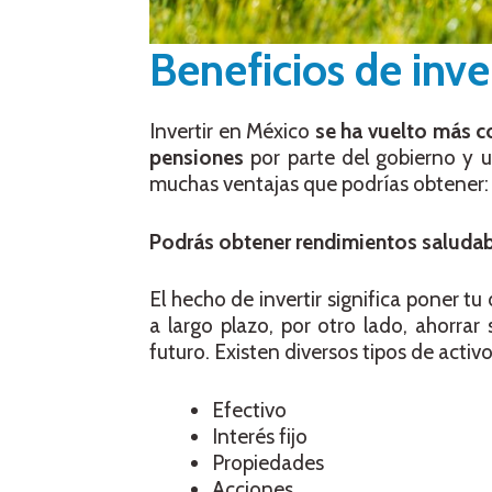
Beneficios de inve
Invertir en México
se ha vuelto más c
pensiones
por parte del gobierno y u
muchas ventajas que podrías obtener:
Podrás obtener rendimientos saludab
El hecho de invertir significa poner 
a largo plazo, por otro lado, ahorrar 
futuro. Existen diversos tipos de activo
Efectivo
Interés fijo
Propiedades
Acciones