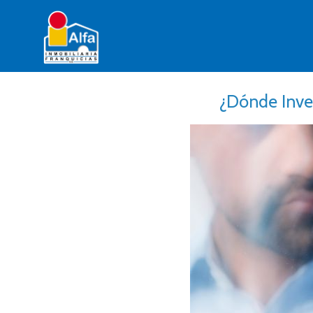
¿Dónde Inve