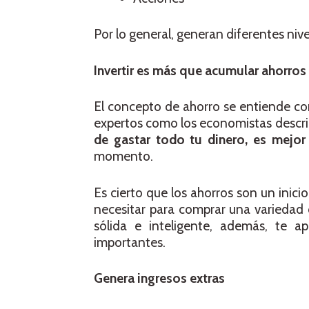
Por lo general, generan diferentes nivel
Invertir es más que acumular ahorros
El concepto de ahorro se entiende com
expertos como los economistas descri
de gastar todo tu dinero, es mejor
momento.
Es cierto que los ahorros son un inic
necesitar para comprar una variedad d
sólida e inteligente, además, te 
importantes.
Genera ingresos extras