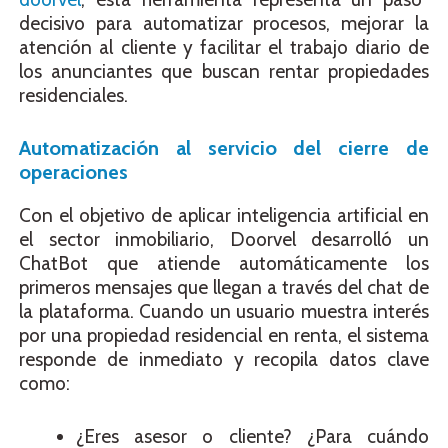
decisivo para automatizar procesos, mejorar la
atención al cliente y facilitar el trabajo diario de
los anunciantes que buscan rentar propiedades
residenciales.
Automatización al servicio del cierre de
operaciones
Con el objetivo de aplicar inteligencia artificial en
el sector inmobiliario, Doorvel desarrolló un
ChatBot que atiende automáticamente los
primeros mensajes que llegan a través del chat de
la plataforma. Cuando un usuario muestra interés
por una propiedad residencial en renta, el sistema
responde de inmediato y recopila datos clave
como:
¿Eres asesor o cliente? ¿Para cuándo