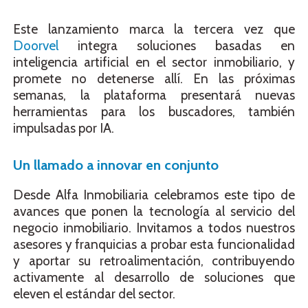
Este lanzamiento marca la tercera vez que
Doorvel
integra soluciones basadas en
inteligencia artificial en el sector inmobiliario, y
promete no detenerse allí. En las próximas
semanas, la plataforma presentará nuevas
herramientas para los buscadores, también
impulsadas por IA.
Un llamado a innovar en conjunto
Desde Alfa Inmobiliaria celebramos este tipo de
avances que ponen la tecnología al servicio del
negocio inmobiliario. Invitamos a todos nuestros
asesores y franquicias a probar esta funcionalidad
y aportar su retroalimentación, contribuyendo
activamente al desarrollo de soluciones que
eleven el estándar del sector.