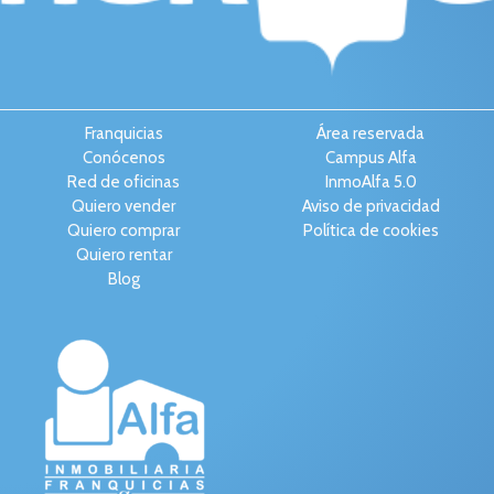
Franquicias
Área reservada
Conócenos
Campus Alfa
Red de oficinas
InmoAlfa 5.0
Quiero vender
Aviso de privacidad
Quiero comprar
Política de cookies
Quiero rentar
Blog