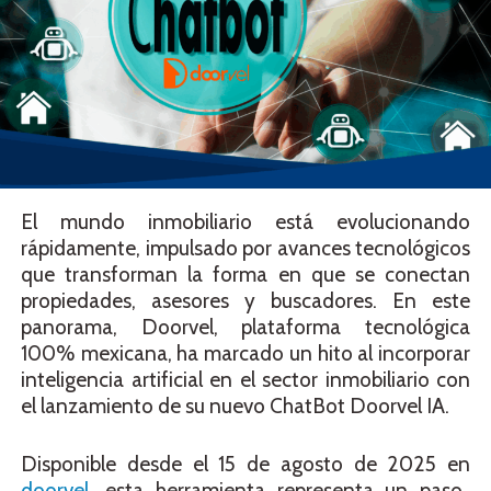
El mundo inmobiliario está evolucionando
rápidamente, impulsado por avances tecnológicos
que transforman la forma en que se conectan
propiedades, asesores y buscadores. En este
panorama, Doorvel, plataforma tecnológica
100% mexicana, ha marcado un hito al incorporar
inteligencia artificial en el sector inmobiliario con
el lanzamiento de su nuevo ChatBot Doorvel IA.
Disponible desde el 15 de agosto de 2025 en
doorvel
, esta herramienta representa un paso