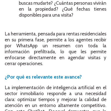
buscas mudarte? ¿Cuántas personas vivirán
en la propiedad? ¿Qué fechas tienes
disponibles para una visita?
La herramienta, pensada para rentas residenciales
en su primera fase, permite a los agentes recibir
por WhatsApp un resumen con toda la
información prefiltrada, lo que les permite
enfocarse directamente en agendar visitas y
cerrar operaciones.
¿Por qué es relevante este avance?
La implementación de inteligencia artificial en el
sector inmobiliario responde a una necesidad
clara: optimizar tiempos y mejorar la calidad de
atención en un entorno altamente competitivo.