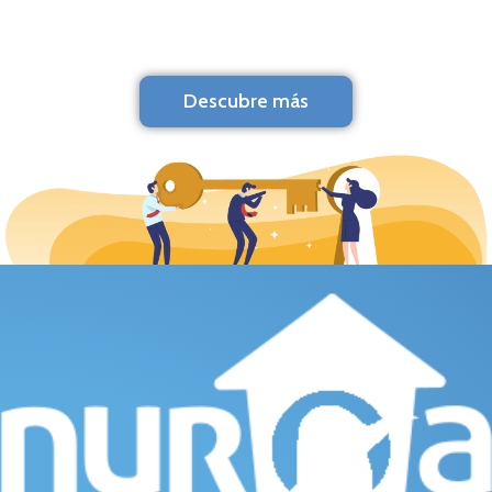
Descubre más