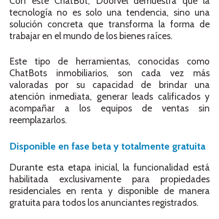
Con este ChatBot, Doorvel demuestra que la
tecnología no es solo una tendencia, sino una
solución concreta que transforma la forma de
trabajar en el mundo de los bienes raíces.
Este tipo de herramientas, conocidas como
ChatBots inmobiliarios, son cada vez más
valoradas por su capacidad de brindar una
atención inmediata, generar leads calificados y
acompañar a los equipos de ventas sin
reemplazarlos.
Disponible en fase beta y totalmente gratuita
Durante esta etapa inicial, la funcionalidad está
habilitada exclusivamente para propiedades
residenciales en renta y disponible de manera
gratuita para todos los anunciantes registrados.