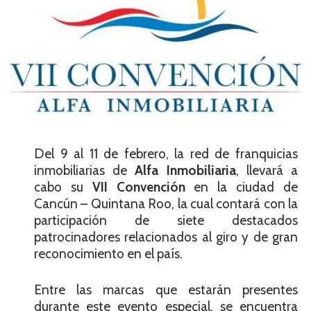
Del 9 al 11 de febrero, la red de franquicias
inmobiliarias de
Alfa Inmobiliaria
, llevará a
cabo su
VII Convención
en la ciudad de
Cancún – Quintana Roo, la cual contará con la
participación de siete destacados
patrocinadores relacionados al giro y de gran
reconocimiento en el país.
Entre las marcas que estarán presentes
durante este evento especial, se encuentra