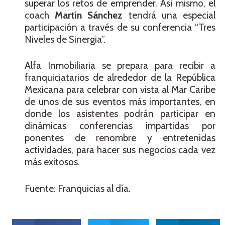
superar los retos de emprender. Así mismo, el
coach
Martín Sánchez
tendrá una especial
participación a través de su conferencia “Tres
Niveles de Sinergia”.
Alfa Inmobiliaria se prepara para recibir a
franquiciatarios de alrededor de la República
Mexicana para celebrar con vista al Mar Caribe
de unos de sus eventos más importantes, en
donde los asistentes podrán participar en
dinámicas conferencias impartidas por
ponentes de renombre y entretenidas
actividades, para hacer sus negocios cada vez
más exitosos.
Fuente: Franquicias al día.