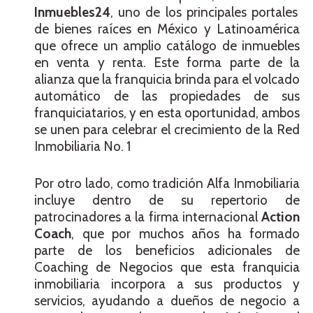
Inmuebles24
, uno de los principales portales
de bienes raíces en México y Latinoamérica
que ofrece un amplio catálogo de inmuebles
en venta y renta. Este forma parte de la
alianza que la franquicia brinda para el volcado
automático de las propiedades de sus
franquiciatarios, y en esta oportunidad, ambos
se unen para celebrar el crecimiento de la Red
Inmobiliaria No. 1
Por otro lado, como tradición Alfa Inmobiliaria
incluye dentro de su repertorio de
patrocinadores a la firma internacional
Action
Coach
, que por muchos años ha formado
parte de los beneficios adicionales de
Coaching de Negocios que esta franquicia
inmobiliaria incorpora a sus productos y
servicios, ayudando a dueños de negocio a