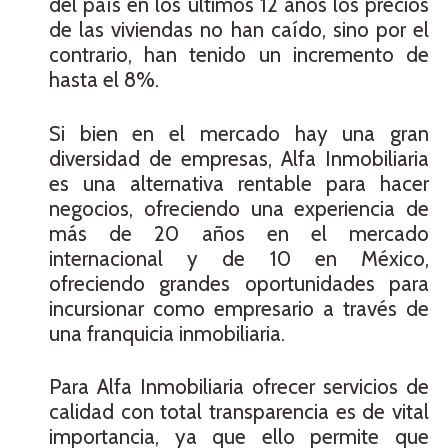
del país en los últimos 12 años los precios
de las viviendas no han caído, sino por el
contrario, han tenido un incremento de
hasta el 8%.
Si bien en el mercado hay una gran
diversidad de empresas, Alfa Inmobiliaria
es una alternativa rentable para hacer
negocios, ofreciendo una experiencia de
más de 20 años en el mercado
internacional y de 10 en México,
ofreciendo grandes oportunidades para
incursionar como empresario a través de
una franquicia inmobiliaria.
Para Alfa Inmobiliaria ofrecer servicios de
calidad con total transparencia es de vital
importancia, ya que ello permite que