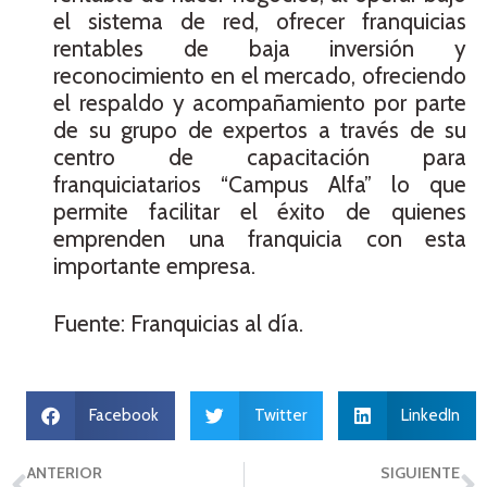
el sistema de red, ofrecer franquicias
rentables de baja inversión y
reconocimiento en el mercado, ofreciendo
el respaldo y acompañamiento por parte
de su grupo de expertos a través de su
centro de capacitación para
franquiciatarios “Campus Alfa” lo que
permite facilitar el éxito de quienes
emprenden una franquicia con esta
importante empresa.
Fuente: Franquicias al día.
Facebook
Twitter
LinkedIn
ANTERIOR
SIGUIENTE