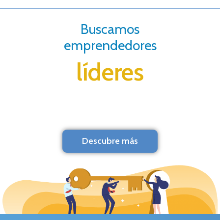
Buscamos
emprendedores
líderes
Descubre más