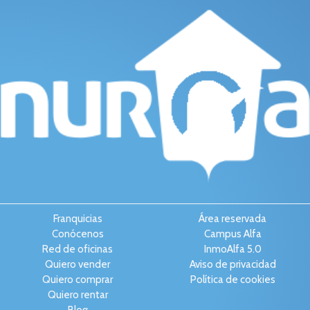
Franquicias
Área reservada
Conócenos
Campus Alfa
Red de oficinas
InmoAlfa 5.0
Quiero vender
Aviso de privacidad
Quiero comprar
Política de cookies
Quiero rentar
Blog