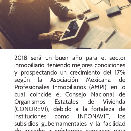
2018 será un buen año para el sector
inmobiliario, teniendo mejores condiciones
y prospectando un crecimiento del 17%
según la Asociación Mexicana de
Profesionales Inmobiliarios (AMPI), en lo
cual coincide el Consejo Nacional de
Organismos Estatales de Vivienda
(CONOREVI), debido a la fortaleza de
instituciones como INFONAVIT, los
subsidios gubernamentales y la facilidad
de acceder a préstamos bancarios para