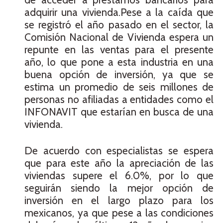
adquirir una vivienda.Pese a la caída que
se registró el año pasado en el sector, la
Comisión Nacional de Vivienda espera un
repunte en las ventas para el presente
año, lo que pone a esta industria en una
buena opción de inversión, ya que se
estima un promedio de seis millones de
personas no afiliadas a entidades como el
INFONAVIT que estarían en busca de una
vivienda.
De acuerdo con especialistas se espera
que para este año la apreciación de las
viviendas supere el 6.0%, por lo que
seguirán siendo la mejor opción de
inversión en el largo plazo para los
mexicanos, ya que pese a las condiciones