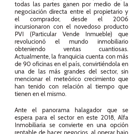
todas las partes ganen por medio de la
negociación directa entre el propietario y
el comprador, desde el 2006
incursionaron con el novedoso producto
PVI (Particular Vende Inmueble) que
revolucionó el mundo inmobiliario
obteniendo ventas cuantiosas.
Actualmente, la franquicia cuenta con más
de 90 oficinas en el país, convirtiéndola en
una de las más grandes del sector, sin
mencionar el meteórico crecimiento que
han tenido con relación al tiempo que
tienen en el mismo.
Ante el panorama halagador que se
espera para el sector en este 2018, Alfa
Inmobiliaria se convierte en una opción
rentable de hacer negocios, al operar bajo