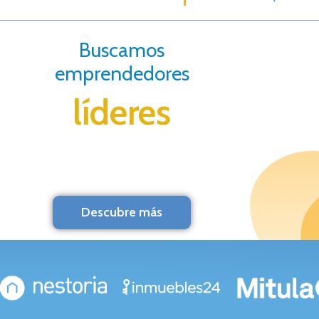
Buscamos
emprendedores
líderes
Descubre más