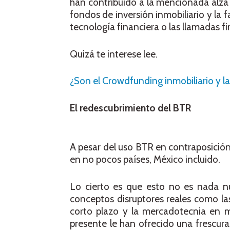
han contribuido a la mencionada alza
fondos de inversión inmobiliario y la f
tecnología financiera o las llamadas fi
Quizá te interese lee.
¿Son el Crowdfunding inmobiliario y la
El redescubrimiento del BTR
A pesar del uso BTR en contraposición
en no pocos países, México incluido.
Lo cierto es que esto no es nada n
conceptos disruptores reales como la
corto plazo y la mercadotecnia en me
presente le han ofrecido una frescura