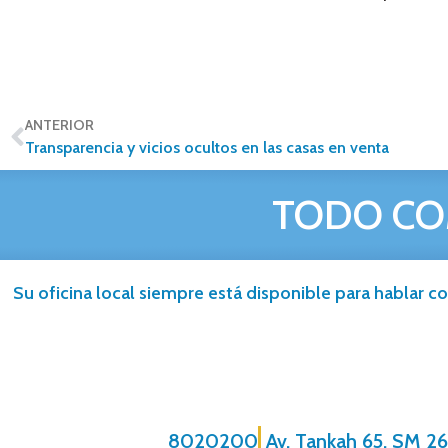
ANTERIOR
Transparencia y vicios ocultos en las casas en venta
TODO CO
Su oficina local siempre está disponible para hablar co
8020200
Av. Tankah 65, SM 26