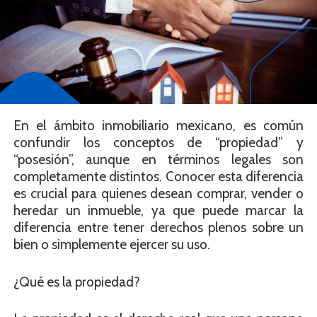
En el ámbito inmobiliario mexicano, es común
confundir los conceptos de “propiedad” y
“posesión”, aunque en términos legales son
completamente distintos. Conocer esta diferencia
es crucial para quienes desean comprar, vender o
heredar un inmueble, ya que puede marcar la
diferencia entre tener derechos plenos sobre un
bien o simplemente ejercer su uso.
¿Qué es la propiedad?