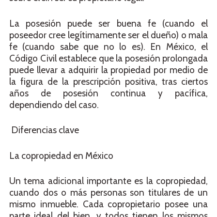
La posesión puede ser buena fe (cuando el
poseedor cree legítimamente ser el dueño) o mala
fe (cuando sabe que no lo es). En México, el
Código Civil establece que la posesión prolongada
puede llevar a adquirir la propiedad por medio de
la figura de la prescripción positiva, tras ciertos
años de posesión continua y pacífica,
dependiendo del caso.
Diferencias clave
La copropiedad en México
Un tema adicional importante es la copropiedad,
cuando dos o más personas son titulares de un
mismo inmueble. Cada copropietario posee una
parte ideal del bien, y todos tienen los mismos