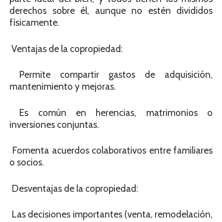
derechos sobre él, aunque no estén divididos
físicamente.
Ventajas de la copropiedad:
Permite compartir gastos de adquisición,
mantenimiento y mejoras.
Es común en herencias, matrimonios o
inversiones conjuntas.
Fomenta acuerdos colaborativos entre familiares
o socios.
Desventajas de la copropiedad:
Las decisiones importantes (venta, remodelación,