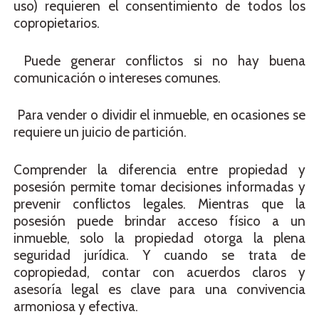
uso) requieren el consentimiento de todos los
copropietarios.
Puede generar conflictos si no hay buena
comunicación o intereses comunes.
Para vender o dividir el inmueble, en ocasiones se
requiere un juicio de partición.
Comprender la diferencia entre propiedad y
posesión permite tomar decisiones informadas y
prevenir conflictos legales. Mientras que la
posesión puede brindar acceso físico a un
inmueble, solo la propiedad otorga la plena
seguridad jurídica. Y cuando se trata de
copropiedad, contar con acuerdos claros y
asesoría legal es clave para una convivencia
armoniosa y efectiva.