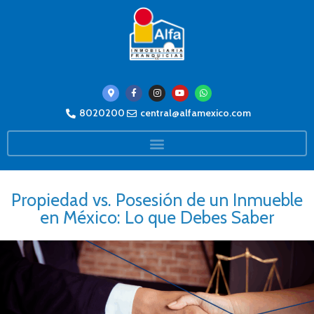
8020200
central@alfamexico.com
Propiedad vs. Posesión de un Inmueble
en México: Lo que Debes Saber