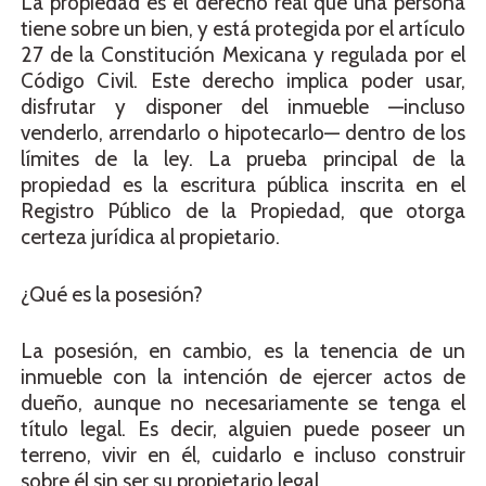
La propiedad es el derecho real que una persona
tiene sobre un bien, y está protegida por el artículo
27 de la Constitución Mexicana y regulada por el
Código Civil. Este derecho implica poder usar,
disfrutar y disponer del inmueble —incluso
venderlo, arrendarlo o hipotecarlo— dentro de los
límites de la ley. La prueba principal de la
propiedad es la escritura pública inscrita en el
Registro Público de la Propiedad, que otorga
certeza jurídica al propietario.
¿Qué es la posesión?
La posesión, en cambio, es la tenencia de un
inmueble con la intención de ejercer actos de
dueño, aunque no necesariamente se tenga el
título legal. Es decir, alguien puede poseer un
terreno, vivir en él, cuidarlo e incluso construir
sobre él sin ser su propietario legal.