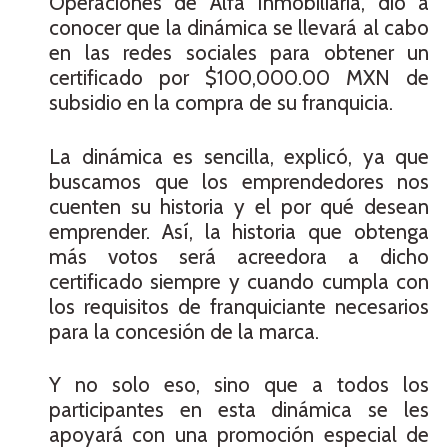
Operaciones de Alfa Inmobiliaria, dio a
conocer que la dinámica se llevará al cabo
en las redes sociales para obtener un
certificado por $100,000.00 MXN de
subsidio en la compra de su franquicia.
La dinámica es sencilla, explicó, ya que
buscamos que los emprendedores nos
cuenten su historia y el por qué desean
emprender. Así, la historia que obtenga
más votos será acreedora a dicho
certificado siempre y cuando cumpla con
los requisitos de franquiciante necesarios
para la concesión de la marca.
Y no solo eso, sino que a todos los
participantes en esta dinámica se les
apoyará con una promoción especial de