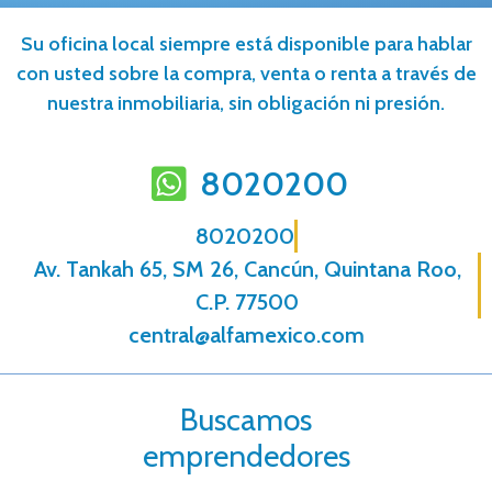
Su oficina local siempre está disponible para hablar
con usted sobre la compra, venta o renta a través de
nuestra inmobiliaria, sin obligación ni presión.
8020200
8020200
Av. Tankah 65, SM 26, Cancún, Quintana Roo,
C.P. 77500
central@alfamexico.com
Buscamos
emprendedores