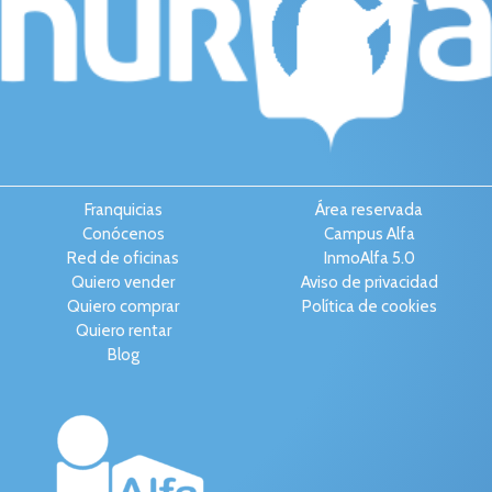
Franquicias
Área reservada
Conócenos
Campus Alfa
Red de oficinas
InmoAlfa 5.0
Quiero vender
Aviso de privacidad
Quiero comprar
Política de cookies
Quiero rentar
Blog