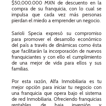
$50,000.000 MXN de descuento en la
compra de su franquicia, con lo cual se
impulsa que cada vez más personas
pierdan el miedo a emprender un negocio.
Sarioli Specia expresó su compromiso
para promover el desarrollo económico
del país a través de dinámicas como ésta
que facilitarán la incorporación de nuevos
franquiciantes y con ello el cumplimiento
de una mejor de vida para ellos y sus
familias.
Por esta razón, Alfa Inmobiliaria es tu
mejor opción para iniciar tu negocio con
una franquicia que opera bajo el sistema
de red Inmobiliaria. Ofreciendo franquicias
rentables, de baja inversión y