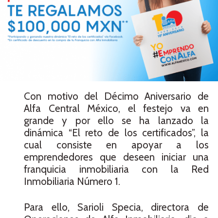
Con motivo del Décimo Aniversario de
Alfa Central México, el festejo va en
grande y por ello se ha lanzado la
dinámica “El reto de los certificados”, la
cual consiste en apoyar a los
emprendedores que deseen iniciar una
franquicia inmobiliaria con la Red
Inmobiliaria Número 1.
Para ello, Sarioli Specia, directora de