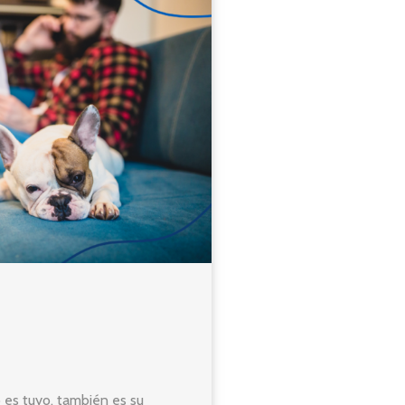
 es tuyo, también es su