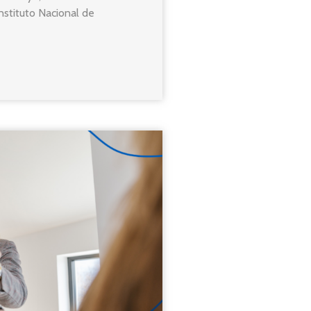
nstituto Nacional de