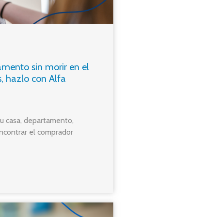
amento sin morir en el
, hazlo con Alfa
u casa, departamento,
encontrar el comprador