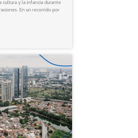
 cultura y la infancia durante
raciones. En un recorrido por