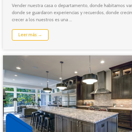
Vender nuestra casa o departamento, donde habitamos var
donde se guardaron experiencias y recuerdos, donde creci
crecer a los nuestros es una ...
Leer más →