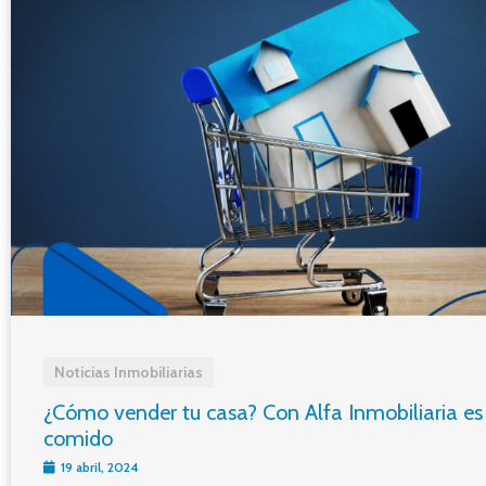
Noticias Inmobiliarias
¿Cómo vender tu casa? Con Alfa Inmobiliaria es
comido
19 abril, 2024