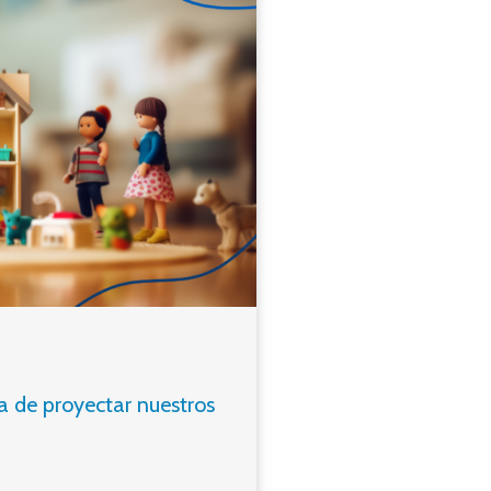
 de proyectar nuestros