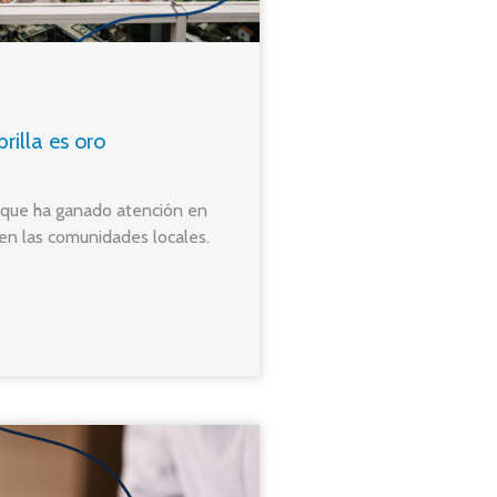
rilla es oro
 que ha ganado atención en
 en las comunidades locales.