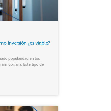
mo Inversión ¿es viable?
nado popularidad en los
inmobiliaria. Este tipo de