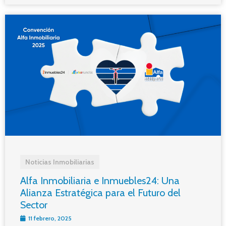
Noticias Inmobiliarias
Alfa Inmobiliaria e Inmuebles24: Una
Alianza Estratégica para el Futuro del
Sector
11 febrero, 2025