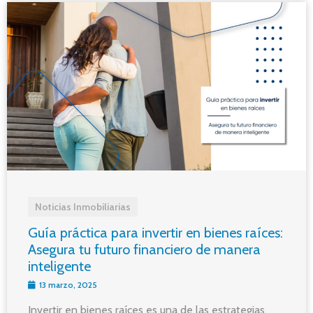
Noticias Inmobiliarias
Guía práctica para invertir en bienes raíces:
Asegura tu futuro financiero de manera
inteligente
13 marzo, 2025
Invertir en bienes raíces es una de las estrategias