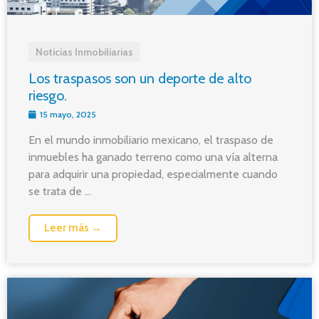
Noticias Inmobiliarias
Los traspasos son un deporte de alto
riesgo.
15 mayo, 2025
En el mundo inmobiliario mexicano, el traspaso de
inmuebles ha ganado terreno como una vía alterna
para adquirir una propiedad, especialmente cuando
se trata de ...
Leer más →