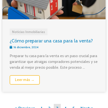
Noticias Inmobiliarias
¿Cómo preparar una casa para la venta?
16 diciembre, 2024
Preparar tu casa para la venta es un paso crucial para
garantizar que atraigas compradores potenciales y se
venda al mejor precio posible. Este proceso ...
Leer más →