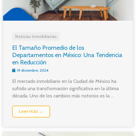
Noticias Inmobiliarias
El Tamaño Promedio de los
Departamentos en México: Una Tendencia
en Reducción
19 diciembre, 2024
El mercado inmobiliario en la Ciudad de México ha
sufrido una transformación significativa en la última
década. Uno de los cambios más notorios es la ...
Leer más →