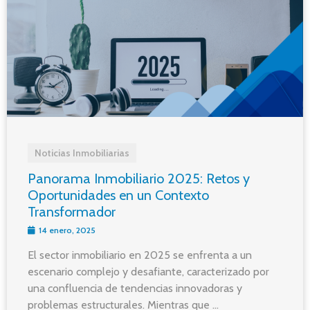
Noticias Inmobiliarias
Panorama Inmobiliario 2025: Retos y
Oportunidades en un Contexto
Transformador
14 enero, 2025
El sector inmobiliario en 2025 se enfrenta a un
escenario complejo y desafiante, caracterizado por
una confluencia de tendencias innovadoras y
problemas estructurales. Mientras que ...