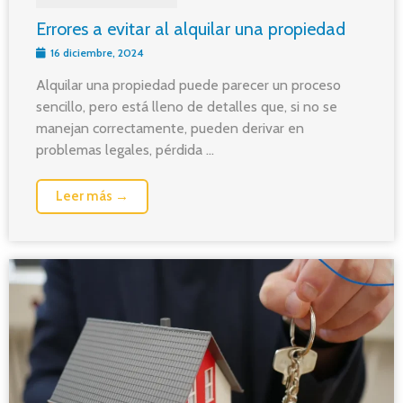
Errores a evitar al alquilar una propiedad
16 diciembre, 2024
Alquilar una propiedad puede parecer un proceso
sencillo, pero está lleno de detalles que, si no se
manejan correctamente, pueden derivar en
problemas legales, pérdida ...
Leer más →