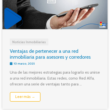
Noticias Inmobiliarias
Ventajas de pertenecer a una red
inmobiliaria para asesores y corredores
10 marzo, 2025
Una de las mejores estrategias para lograrlo es unirse
a una red inmobiliaria. Estas redes, como Red Alfa,
ofrecen una serie de ventajas tanto para ...
Leer más →