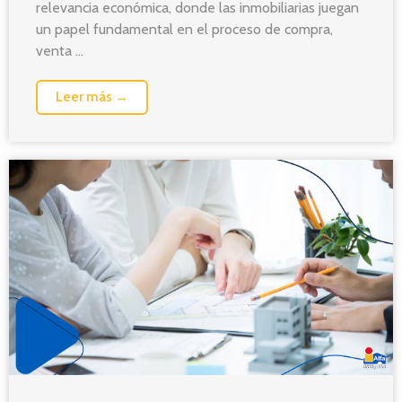
relevancia económica, donde las inmobiliarias juegan
un papel fundamental en el proceso de compra,
venta ...
Leer más →