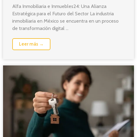
Alfa Inmobiliaria e Inmuebles24: Una Alianza
Estratégica para el Futuro del Sector La industria
inmobiliaria en México se encuentra en un proceso
de transformación digital ...
Leer más →