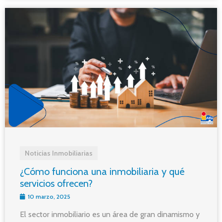
Noticias Inmobiliarias
¿Cómo funciona una inmobiliaria y qué
servicios ofrecen?
10 marzo, 2025
El sector inmobiliario es un área de gran dinamismo y