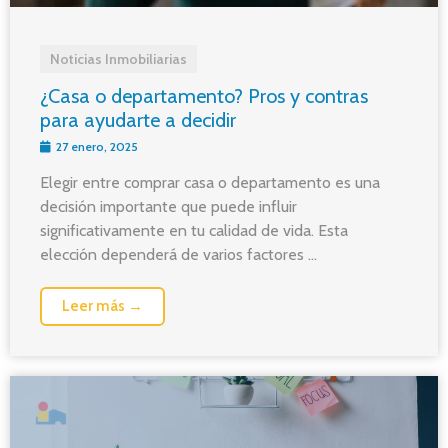
Noticias Inmobiliarias
¿Casa o departamento? Pros y contras
para ayudarte a decidir
27 enero, 2025
Elegir entre comprar casa o departamento es una
decisión importante que puede influir
significativamente en tu calidad de vida. Esta
elección dependerá de varios factores ...
Leer más →