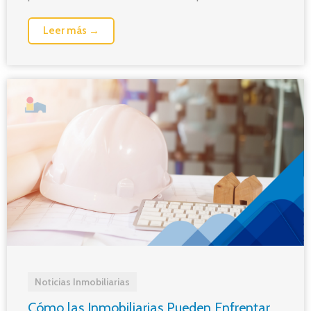
Leer más →
Noticias Inmobiliarias
Cómo las Inmobiliarias Pueden Enfrentar