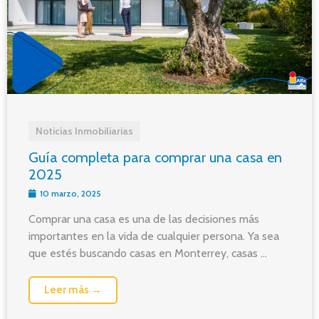
Noticias Inmobiliarias
Guía completa para comprar una casa en
2025
10 marzo, 2025
Comprar una casa es una de las decisiones más
importantes en la vida de cualquier persona. Ya sea
que estés buscando casas en Monterrey, casas ...
Leer más →