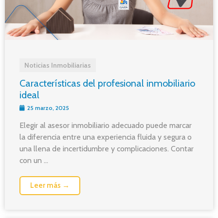
Noticias Inmobiliarias
Características del profesional inmobiliario
ideal
25 marzo, 2025
Elegir al asesor inmobiliario adecuado puede marcar
la diferencia entre una experiencia fluida y segura o
una llena de incertidumbre y complicaciones. Contar
con un ...
Leer más →