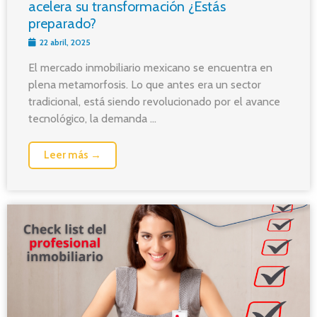
acelera su transformación ¿Estás
preparado?
22 abril, 2025
El mercado inmobiliario mexicano se encuentra en
plena metamorfosis. Lo que antes era un sector
tradicional, está siendo revolucionado por el avance
tecnológico, la demanda ...
Leer más →