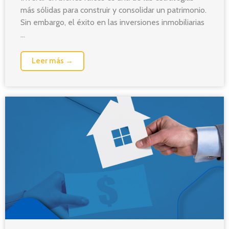
más sólidas para construir y consolidar un patrimonio.
Sin embargo, el éxito en las inversiones inmobiliarias
...
Leer más →