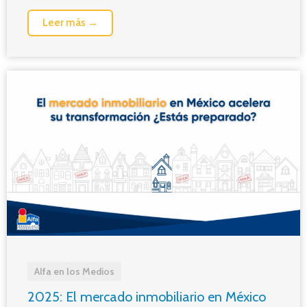
Leer más →
Alfa en los Medios
2025: El mercado inmobiliario en México