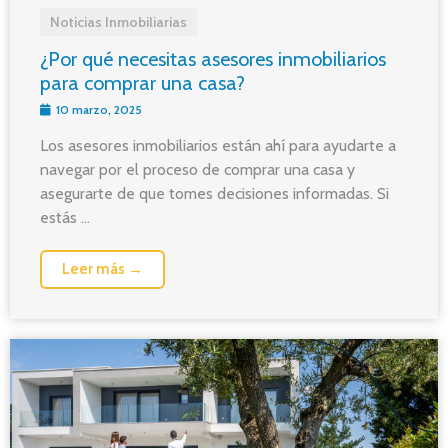
Noticias Inmobiliarias
¿Por qué necesitas asesores inmobiliarios
para comprar una casa?
10 marzo, 2025
Los asesores inmobiliarios están ahí para ayudarte a
navegar por el proceso de comprar una casa y
asegurarte de que tomes decisiones informadas. Si
estás ...
Leer más →