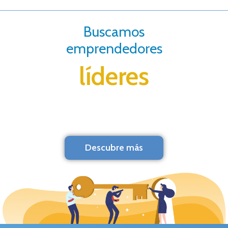
Buscamos
emprendedores
líderes
Descubre más