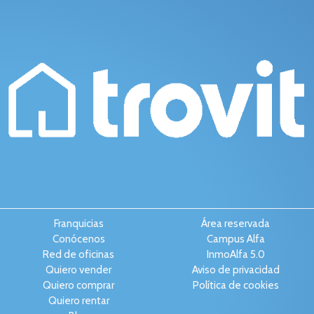
Franquicias
Área reservada
Conócenos
Campus Alfa
Red de oficinas
InmoAlfa 5.0
Quiero vender
Aviso de privacidad
Quiero comprar
Política de cookies
Quiero rentar