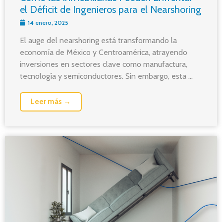
el Déficit de Ingenieros para el Nearshoring
14 enero, 2025
El auge del nearshoring está transformando la
economía de México y Centroamérica, atrayendo
inversiones en sectores clave como manufactura,
tecnología y semiconductores. Sin embargo, esta ...
Leer más →