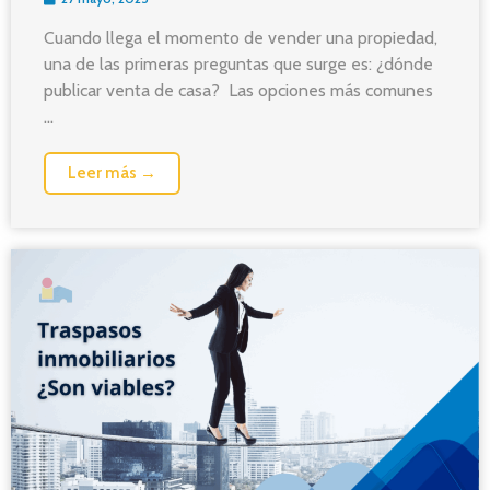
Cuando llega el momento de vender una propiedad,
una de las primeras preguntas que surge es: ¿dónde
publicar venta de casa? Las opciones más comunes
...
Leer más →