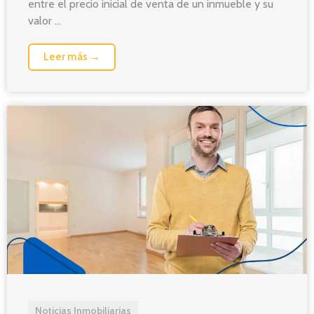
entre el precio inicial de venta de un inmueble y su
valor ...
Leer más →
Noticias Inmobiliarias