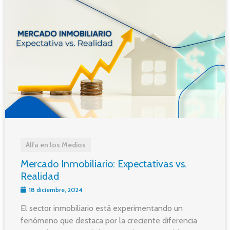
Alfa en los Medios
Mercado Inmobiliario: Expectativas vs.
Realidad
18 diciembre, 2024
El sector inmobiliario está experimentando un
fenómeno que destaca por la creciente diferencia