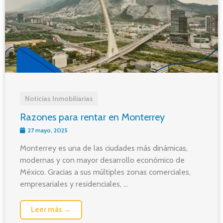
Noticias Inmobiliarias
Razones para rentar en Monterrey
27 mayo, 2025
Monterrey es una de las ciudades más dinámicas,
modernas y con mayor desarrollo económico de
México. Gracias a sus múltiples zonas comerciales,
empresariales y residenciales, ...
Leer más →