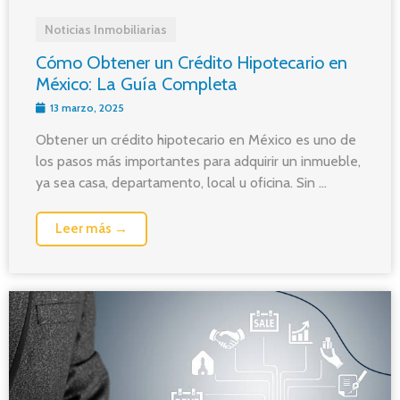
Noticias Inmobiliarias
Cómo Obtener un Crédito Hipotecario en
México: La Guía Completa
13 marzo, 2025
Obtener un crédito hipotecario en México es uno de
los pasos más importantes para adquirir un inmueble,
ya sea casa, departamento, local u oficina. Sin ...
Leer más →